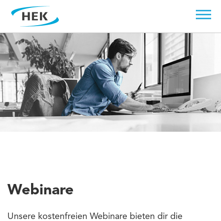
Webinare
Unsere kostenfreien Webinare bieten dir die