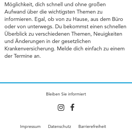
Möglichkeit, dich schnell und ohne großen
Aufwand über die wichtigsten Themen zu
informieren. Egal, ob von zu Hause, aus dem Büro
oder von unterwegs. Du bekommst einen schnellen
Überblick zu verschiedenen Themen, Neuigkeiten
und Änderungen in der gesetzlichen
Krankenversicherung. Melde dich einfach zu einem
der Termine an.
Bleiben Sie informiert
Impressum
Datenschutz
Barrierefreiheit